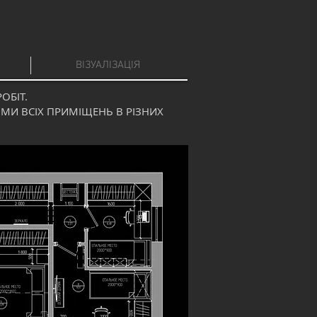
ВІЗУАЛІЗАЦІЯ
ОБІТ.
МИ ВСІХ ПРИМІЩЕНЬ В РІЗНИХ