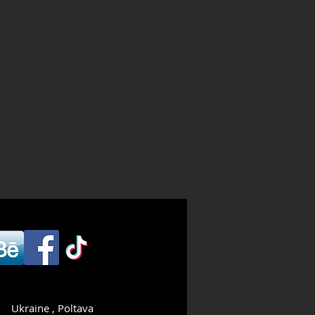
Ukraine , Poltava