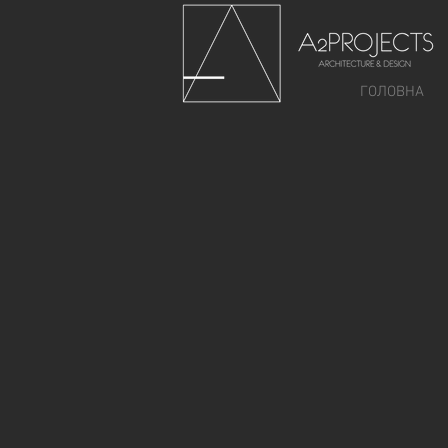
ГОЛОВНА