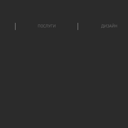
ПОСЛУГИ
ДИЗАЙН