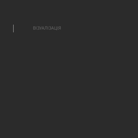
ВІЗУАЛІЗАЦІЯ