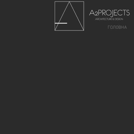
ГОЛОВНА