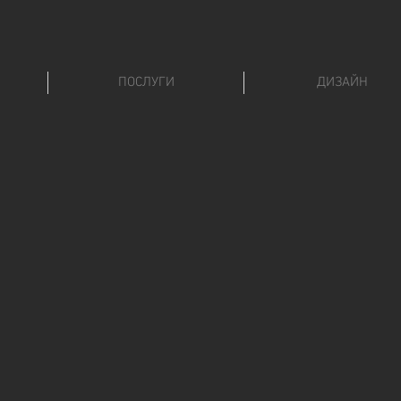
ПОСЛУГИ
ДИЗАЙН