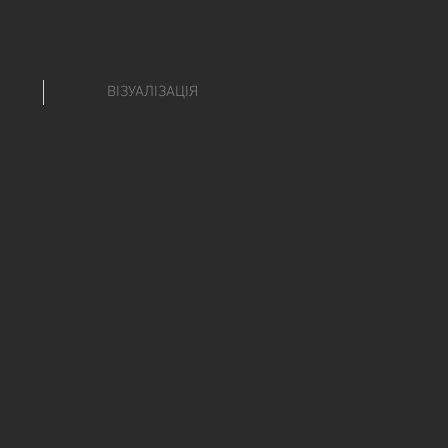
ВІЗУАЛІЗАЦІЯ