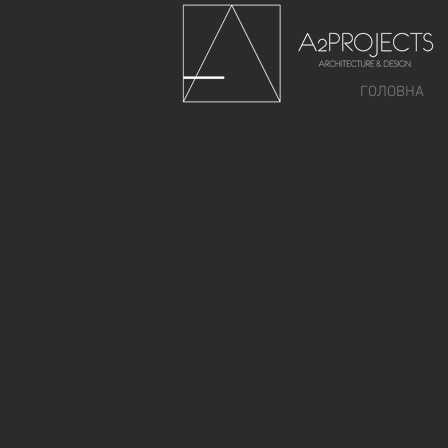
ГОЛОВНА