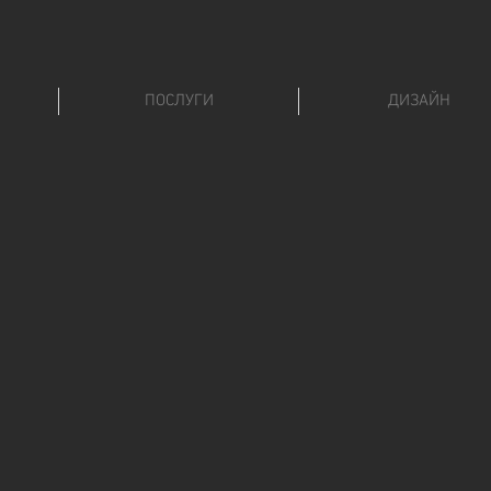
ПОСЛУГИ
ДИЗАЙН