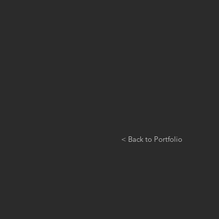
< Back to Portfolio