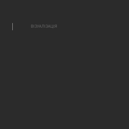
ВІЗУАЛІЗАЦІЯ