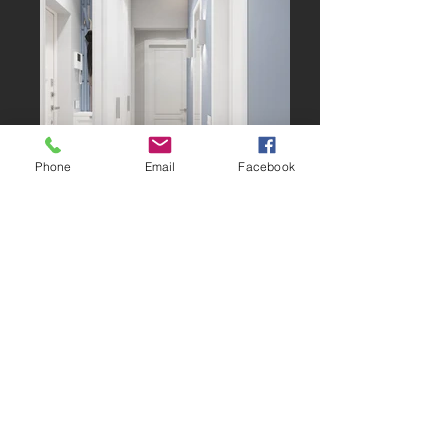
Phone
Email
Facebook